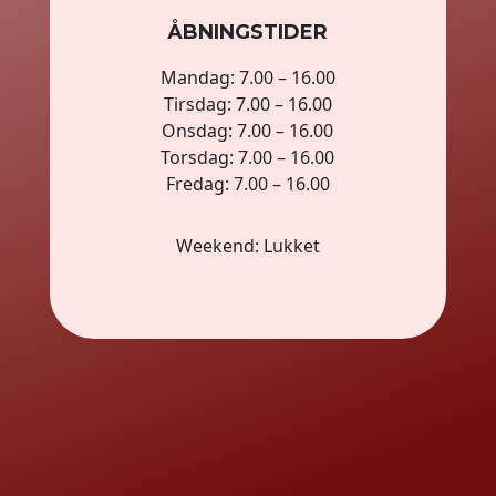
ÅBNINGSTIDER
Mandag: 7.00 – 16.00
Tirsdag: 7.00 – 16.00
Onsdag: 7.00 – 16.00
Torsdag: 7.00 – 16.00
Fredag: 7.00 – 16.00
Weekend: Lukket