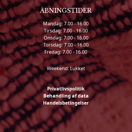
ÅBNINGSTIDER
Mandag: 7.00 - 16.00
Tirsdag: 7.00 - 16.00
Onsdag: 7.00 - 16.00
Torsdag: 7.00 - 16.00
Fredag: 7.00 - 16.00
Weekend: Lukket
Privatlivspolitik
Behandling af data
Handelsbetingelser