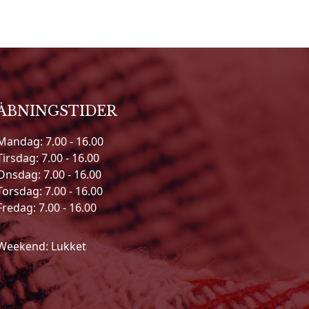
ÅBNINGSTIDER
Mandag: 7.00 - 16.00
Tirsdag: 7.00 - 16.00
Onsdag: 7.00 - 16.00
Torsdag: 7.00 - 16.00
Fredag: 7.00 - 16.00
Weekend: Lukket