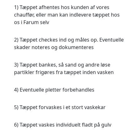
1) Tæppet afhentes hos kunden af vores
chauffør, eller man kan indlevere tæppet hos
os i Farum selv
2) Tæppet checkes ind og måles op. Eventuelle
skader noteres og dokumenteres
3) Tæppet bankes, så sand og andre løse
partikler frigøres fra tæppet inden vasken
4) Eventuelle pletter forbehandles
5) Tæppet forvaskes i et stort vaskekar
6) Tæppet vaskes individuelt fladt på gulv