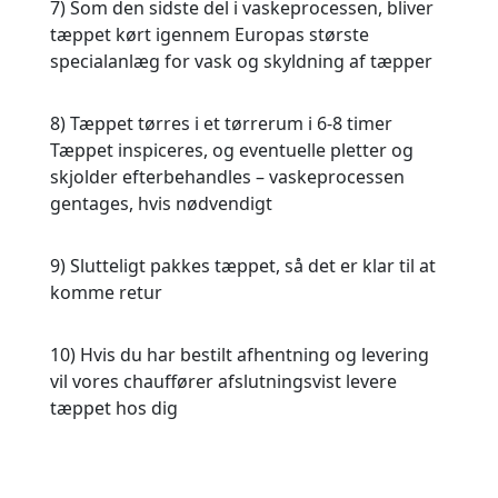
7) Som den sidste del i vaskeprocessen, bliver
tæppet kørt igennem Europas største
specialanlæg for vask og skyldning af tæpper
8) Tæppet tørres i et tørrerum i 6-8 timer
Tæppet inspiceres, og eventuelle pletter og
skjolder efterbehandles – vaskeprocessen
gentages, hvis nødvendigt
9) Slutteligt pakkes tæppet, så det er klar til at
komme retur
10) Hvis du har bestilt afhentning og levering
vil vores chauffører afslutningsvist levere
tæppet hos dig