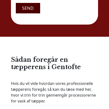
Sådan foregår en
tæpperens i Gentofte
Hvis du vil vide hvordan vores professionelle
tæpperens foregår, så kan du læse med her,
hvor vi trin for trin gennemgår processorerne
for vask af tæpper.