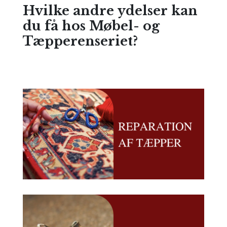
Hvilke andre ydelser kan
du få hos Møbel- og
Tæpperenseriet?