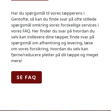
Har du spørgsmål til vores tæpperens i
Gentofte, så kan du finde svar på ofte stillede
spørgsmål omkring vores forskellige services i
vores FAQ. Her finder du svar på hvordan du
selv kan indlevere dine tæpper, finde svar på
spørgsmål om afhentning og levering, læse
om vores forsikring, hvordan du selv kan
fjerne/reducere pletter på dit tæppe og meget
mere!
SE FAQ