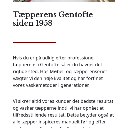
Tæpperens Gentofte
siden 1958
Hvis du er på udkig efter professionel
tæpperens i Gentofte så er du havnet det
rigtige sted. Hos Møbel- og Tæpperenseriet
vægter vi den høje kvalitet og har forfinet
vores vaskemetoder i generationer.
Vi sikrer altid vores kunder det bedste resultat,
og vasker tæpperne indtil vi har opnået et
tilfredsstillende resultat. Dette betyder også at
alle tæpper inspiceres manuelt før og efter