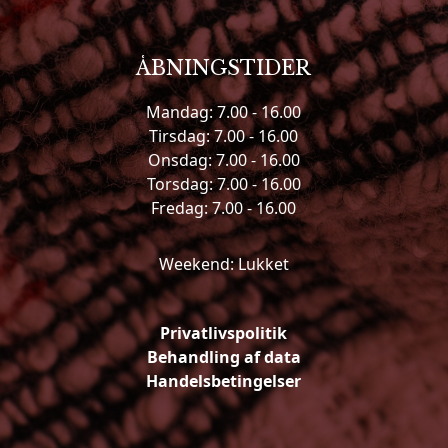
ÅBNINGSTIDER
Mandag: 7.00 - 16.00
Tirsdag: 7.00 - 16.00
Onsdag: 7.00 - 16.00
Torsdag: 7.00 - 16.00
Fredag: 7.00 - 16.00
Weekend: Lukket
Privatlivspolitik
Behandling af data
Handelsbetingelser