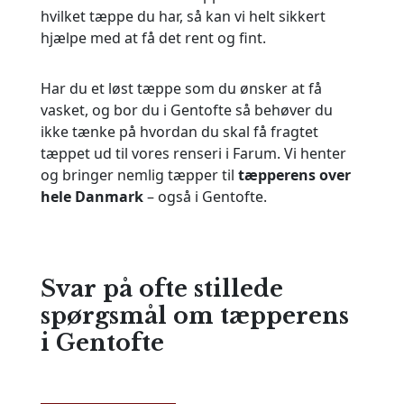
hvilket tæppe du har, så kan vi helt sikkert
hjælpe med at få det rent og fint.
Har du et løst tæppe som du ønsker at få
vasket, og bor du i Gentofte så behøver du
ikke tænke på hvordan du skal få fragtet
tæppet ud til vores renseri i Farum. Vi henter
og bringer nemlig tæpper til
tæpperens over
hele Danmark
– også i Gentofte.
Svar på ofte stillede
spørgsmål om tæpperens
i Gentofte