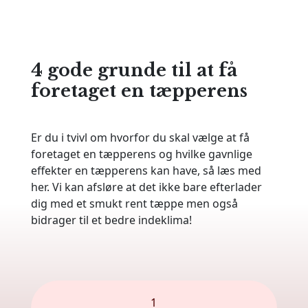
4 gode grunde til at få
foretaget en tæpperens
Er du i tvivl om hvorfor du skal vælge at få
foretaget en tæpperens og hvilke gavnlige
effekter en tæpperens kan have, så læs med
her. Vi kan afsløre at det ikke bare efterlader
dig med et smukt rent tæppe men også
bidrager til et bedre indeklima!
1