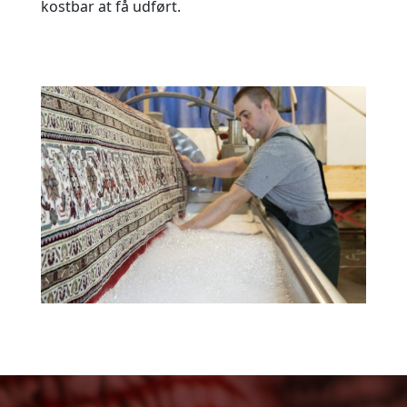
kostbar at få udført.