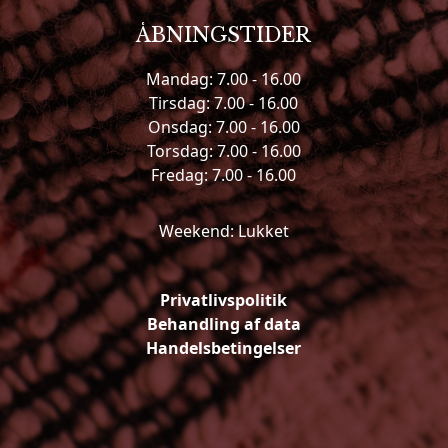
ÅBNINGSTIDER
Mandag: 7.00 - 16.00
Tirsdag: 7.00 - 16.00
Onsdag: 7.00 - 16.00
Torsdag: 7.00 - 16.00
Fredag: 7.00 - 16.00
Weekend: Lukket
Privatlivspolitik
Behandling af data
Handelsbetingelser