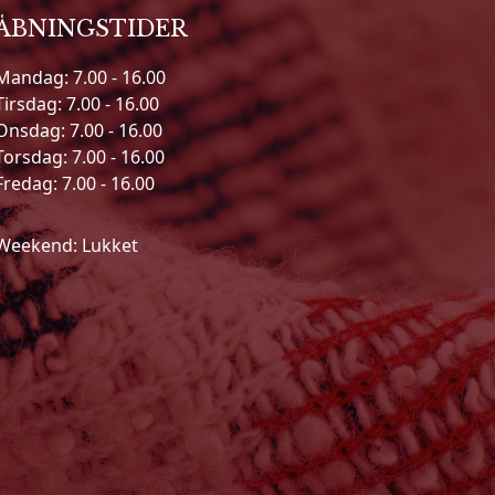
ÅBNINGSTIDER
Mandag: 7.00 - 16.00
Tirsdag: 7.00 - 16.00
Onsdag: 7.00 - 16.00
Torsdag: 7.00 - 16.00
Fredag: 7.00 - 16.00
Weekend: Lukket