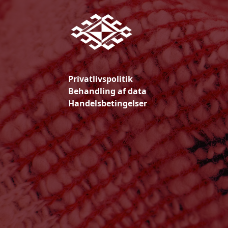
Privatlivspolitik
Behandling af data
Handelsbetingelser